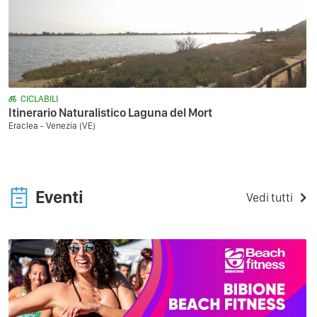
CICLABILI
Itinerario Naturalistico Laguna del Mort
Eraclea - Venezia (VE)
Eventi
Vedi tutti