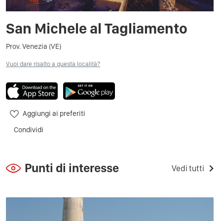
San Michele al Tagliamento
Prov. Venezia (VE)
Vuoi dare risalto a questa località?
Aggiungi ai preferiti
Condividi
Punti di interesse
Vedi tutti