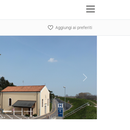
Aggiungi ai preferiti
Next