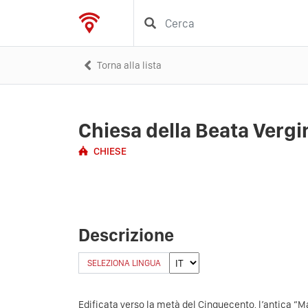
Torna alla lista
Chiesa della Beata Vergi
CHIESE
Descrizione
SELEZIONA LINGUA
Edificata verso la metà del Cinquecento, l’antica “