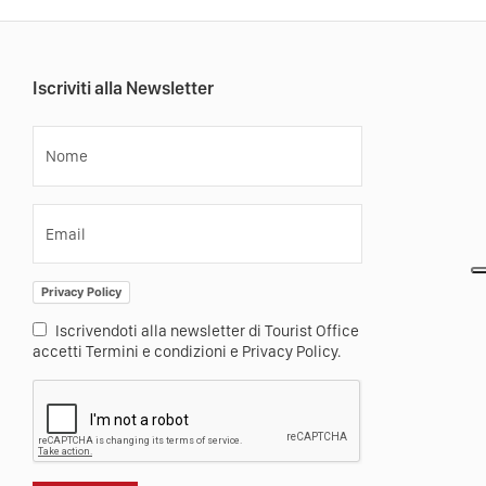
Iscriviti alla Newsletter
Nome
Email
Privacy Policy
Iscrivendoti alla newsletter di Tourist Office
accetti Termini e condizioni e Privacy Policy.