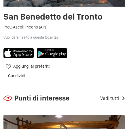
San Benedetto del Tronto
Prov. Ascoli Piceno (AP)
Vuoi dare risalto a questa località?
Aggiungi ai preferiti
Condividi
Punti di interesse
Vedi tutti