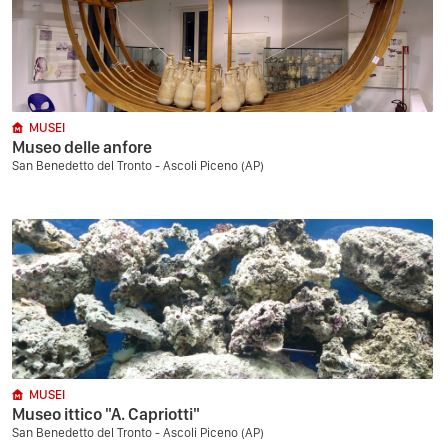
MUSEI
Museo delle anfore
San Benedetto del Tronto - Ascoli Piceno (AP)
MUSEI
Museo ittico "A. Capriotti"
San Benedetto del Tronto - Ascoli Piceno (AP)