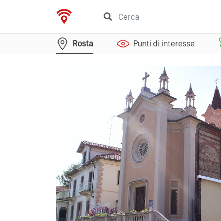
Rosta
Punti di interesse