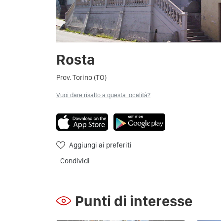
Rosta
Prov. Torino (TO)
Vuoi dare risalto a questa località?
Aggiungi ai preferiti
Condividi
Punti di interesse