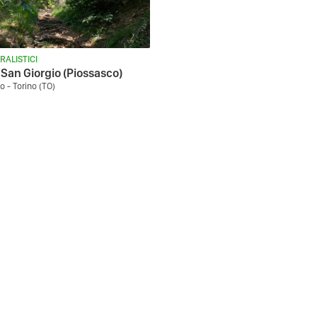
RALISTICI
San Giorgio (Piossasco)
o - Torino (TO)