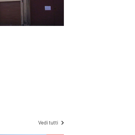
Vedi tutti