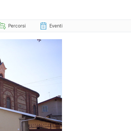
Percorsi
Eventi