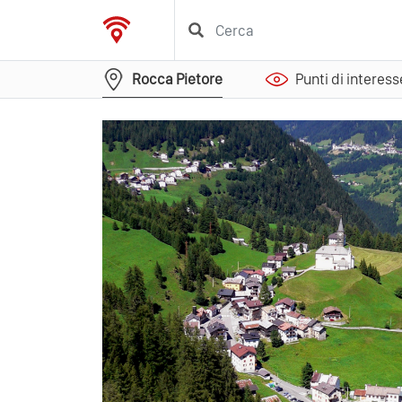
Rocca Pietore
Punti di interess