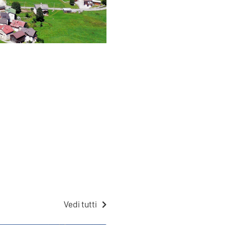
Vedi tutti