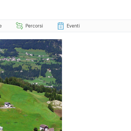
e
Percorsi
Eventi