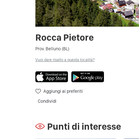
Rocca Pietore
Prov. Belluno (BL)
Vuoi dare risalto a questa località?
Aggiungi ai preferiti
Condividi
Punti di interesse