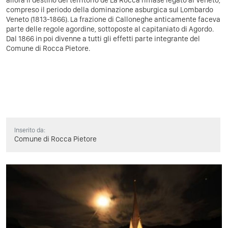
compreso il periodo della dominazione asburgica sul Lombardo
Veneto (1813-1866). La frazione di Calloneghe anticamente faceva
parte delle regole agordine, sottoposte al capitaniato di Agordo.
Dal 1866 in poi divenne a tutti gli effetti parte integrante del
Comune di Rocca Pietore.
Inserito da:
Comune di Rocca Pietore