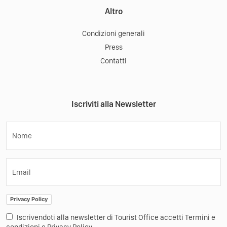
Altro
Condizioni generali
Press
Contatti
Iscriviti alla Newsletter
Nome
Email
Privacy Policy
Iscrivendoti alla newsletter di Tourist Office accetti Termini e