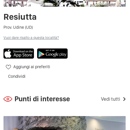
Resiutta
Prov. Udine (UD)
Vuoi dare risalto a questa località?
Aggiungi ai preferiti
Condividi
Punti di interesse
Vedi tutti