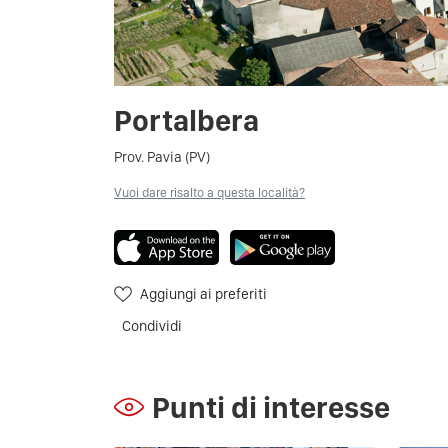
Portalbera
Prov. Pavia (PV)
Vuoi dare risalto a questa località?
Aggiungi ai preferiti
Condividi
Punti di interesse