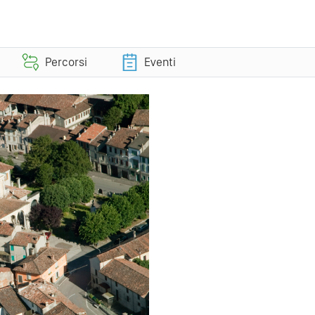
Percorsi
Eventi