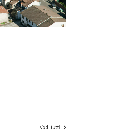
Vedi tutti