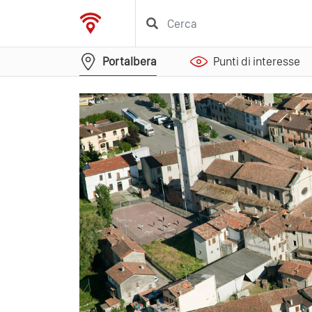
Portalbera
Punti di interesse