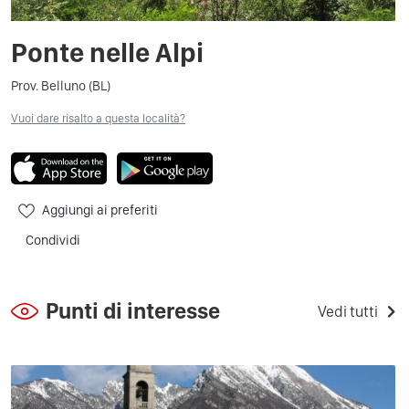
Ponte nelle Alpi
Prov. Belluno (BL)
Vuoi dare risalto a questa località?
Aggiungi ai preferiti
Condividi
Punti di interesse
Vedi tutti