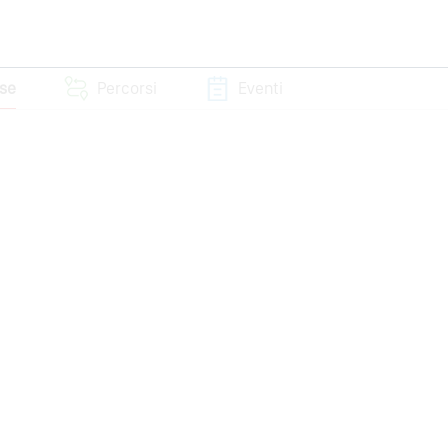
sse
Percorsi
Eventi