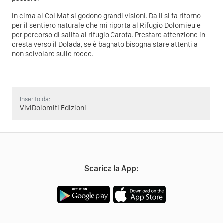
In cima al Col Mat si godono grandi visioni. Da lì si fa ritorno
per il sentiero naturale che mi riporta al Rifugio Dolomieu e
per percorso di salita al rifugio Carota. Prestare attenzione in
cresta verso il Dolada, se è bagnato bisogna stare attenti a
non scivolare sulle rocce.
Inserito da:
ViviDolomiti Edizioni
Scarica la App: