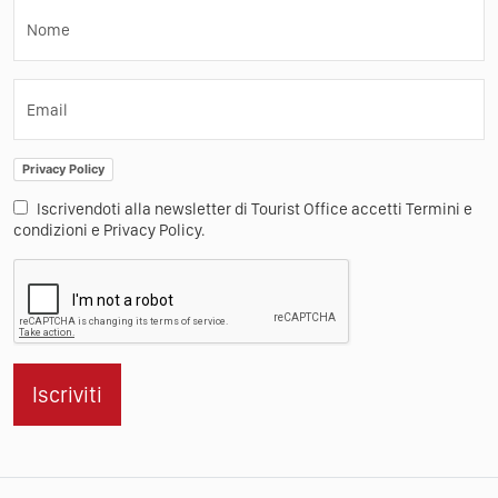
Nome
Email
Privacy Policy
Iscrivendoti alla newsletter di Tourist Office accetti Termini e
condizioni e Privacy Policy.
Iscriviti