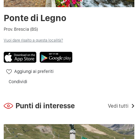
Ponte di Legno
Prov. Brescia (BS)
Vuoi dare risalto a questa località?
Aggiungi ai preferiti
Condividi
Punti di interesse
Vedi tutti