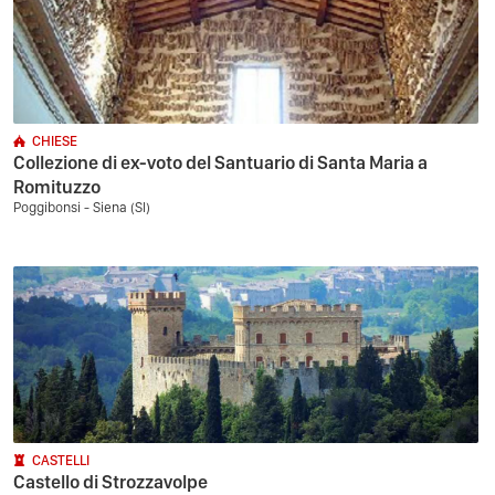
CHIESE
Collezione di ex-voto del Santuario di Santa Maria a
Romituzzo
Poggibonsi - Siena (SI)
CASTELLI
Castello di Strozzavolpe