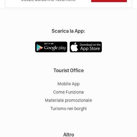
Scarica la App:
Tourist Office
Mobile App
Come Funziona
Materiale promozionale
Turismo nei borghi
Altro