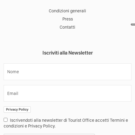
Condizioni generali
Press
Contatti
Iscriviti alla Newsletter
Nome
Email
Privacy Policy
Iscrivendoti alla newsletter di Tourist Office accetti Termini e
condizioni e Privacy Policy.