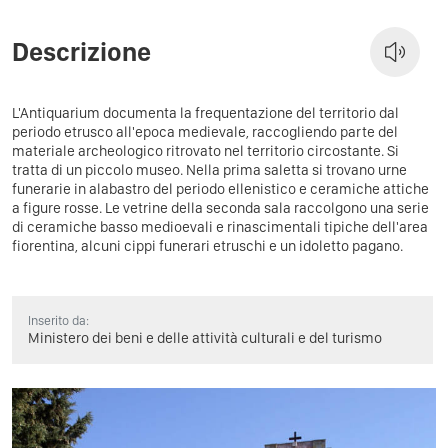
Descrizione
L'Antiquarium documenta la frequentazione del territorio dal
periodo etrusco all'epoca medievale, raccogliendo parte del
materiale archeologico ritrovato nel territorio circostante. Si
tratta di un piccolo museo. Nella prima saletta si trovano urne
funerarie in alabastro del periodo ellenistico e ceramiche attiche
a figure rosse. Le vetrine della seconda sala raccolgono una serie
di ceramiche basso medioevali e rinascimentali tipiche dell'area
fiorentina, alcuni cippi funerari etruschi e un idoletto pagano.
Inserito da:
Ministero dei beni e delle attività culturali e del turismo