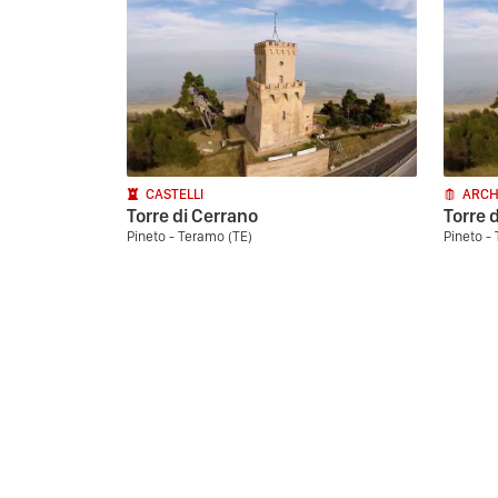
CASTELLI
ARCH
Torre di Cerrano
Torre 
Pineto - Teramo (TE)
Pineto -