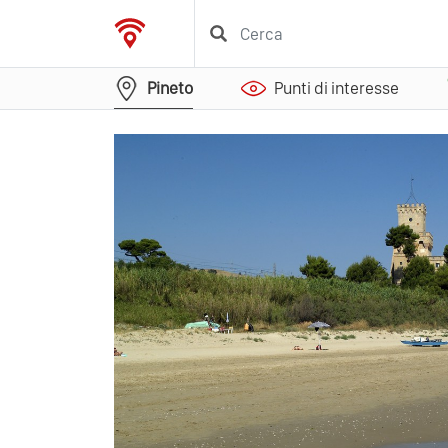
Pineto
Punti di interesse