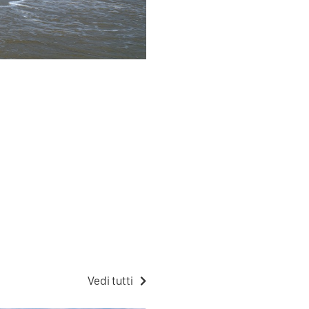
Vedi tutti