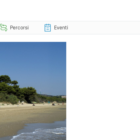
Percorsi
Eventi