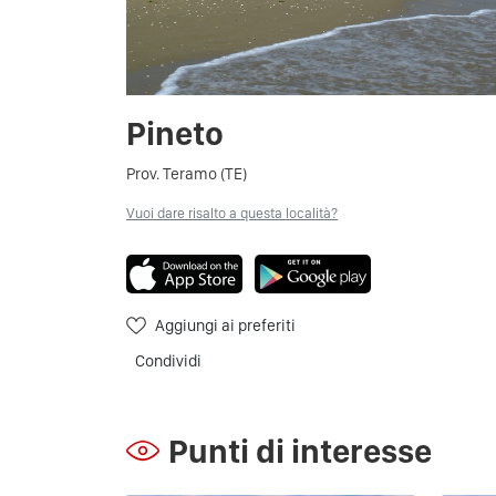
Pineto
Prov. Teramo (TE)
Vuoi dare risalto a questa località?
Aggiungi ai preferiti
Condividi
Punti di interesse