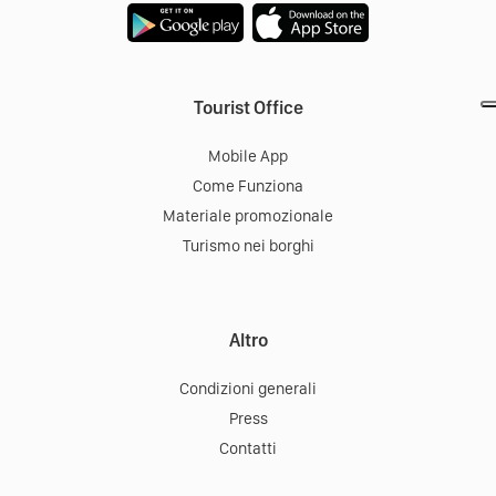
Tourist Office
Mobile App
Come Funziona
Materiale promozionale
Turismo nei borghi
Altro
Condizioni generali
Press
Contatti