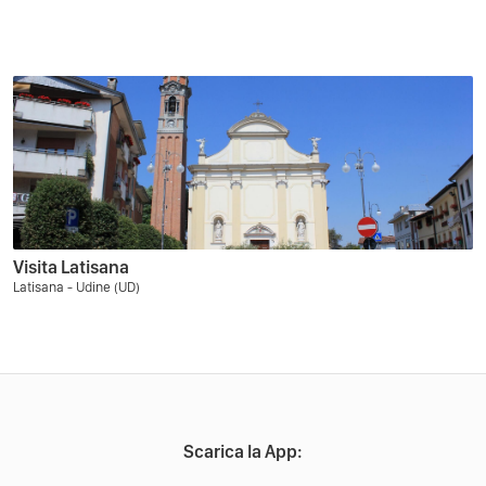
Visita Latisana
Latisana - Udine (UD)
Scarica la App: