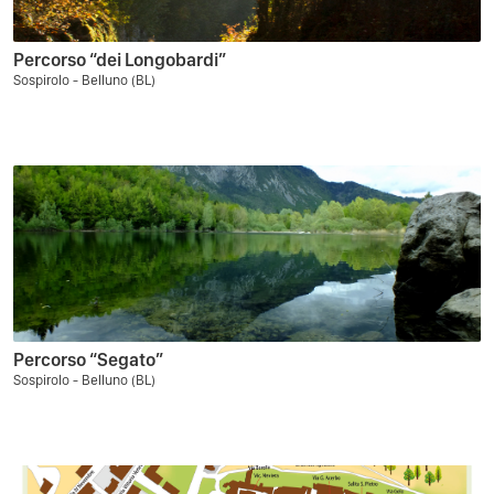
Percorso “dei Longobardi”
Sospirolo - Belluno (BL)
Percorso “Segato”
Sospirolo - Belluno (BL)