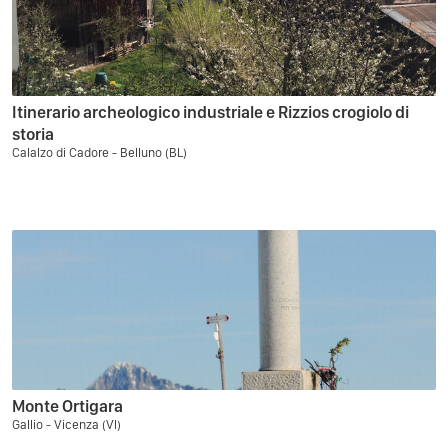
Itinerario archeologico industriale e Rizzios crogiolo di
storia
Calalzo di Cadore - Belluno (BL)
Monte Ortigara
Gallio - Vicenza (VI)