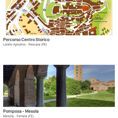
Percorso Centro Storico
Loreto Aprutino - Pescara (PE)
Pomposa - Mesola
Mesola - Ferrara (FE)