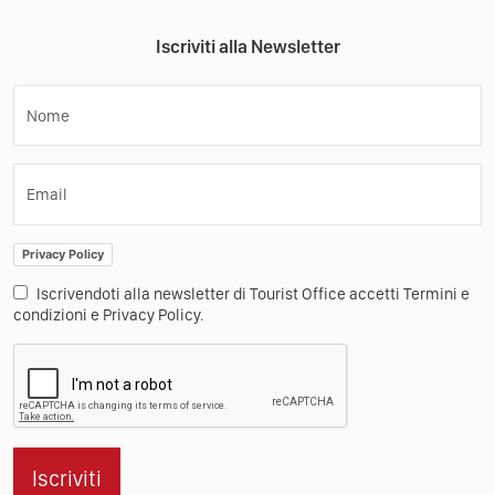
Iscriviti alla Newsletter
Nome
Email
Privacy Policy
Iscrivendoti alla newsletter di Tourist Office accetti Termini e
condizioni e Privacy Policy.
Iscriviti