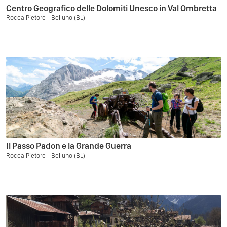
Centro Geografico delle Dolomiti Unesco in Val Ombretta
Rocca Pietore - Belluno (BL)
Il Passo Padon e la Grande Guerra
Rocca Pietore - Belluno (BL)