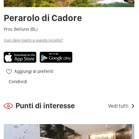
Perarolo di Cadore
Prov. Belluno (BL)
Vuoi dare risalto a questa località?
Aggiungi ai preferiti
Condividi
Punti di interesse
Vedi tutti