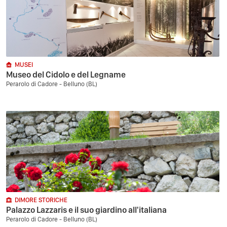
MUSEI
Museo del Cidolo e del Legname
Perarolo di Cadore - Belluno (BL)
DIMORE STORICHE
Palazzo Lazzaris e il suo giardino all'italiana
Perarolo di Cadore - Belluno (BL)