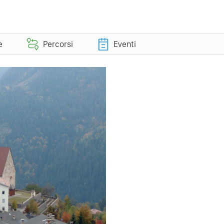
e
Percorsi
Eventi