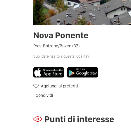
Nova Ponente
Prov. Bolzano/Bozen (BZ)
Vuoi dare risalto a questa località?
Aggiungi ai preferiti
Condividi
Punti di interesse