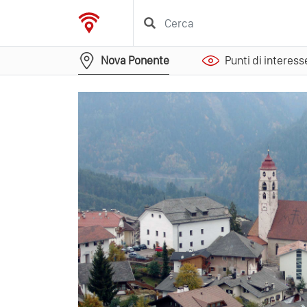
Nova Ponente
Punti di interess