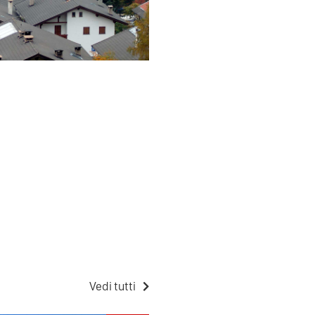
Vedi tutti