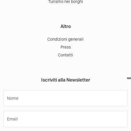
Turismo nei borghi
Altro
Condizioni generali
Press
Contatti
Iscriviti alla Newsletter
Nome
Email