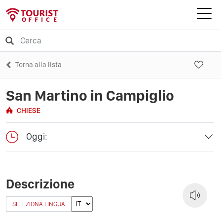
Torna alla lista
San Martino in Campiglio
CHIESE
Oggi:
Descrizione
SELEZIONA LINGUA