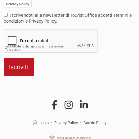
Privacy Policy
Iscrivendoti alla newsletter di Tourist Office accetti Termini e
condizioni e Privacy Policy.
Iscriviti
Login
Privacy Policy
Cookie Policy