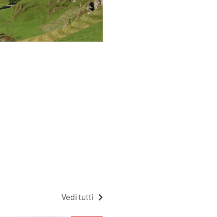
Vedi tutti