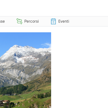
sse
Percorsi
Eventi