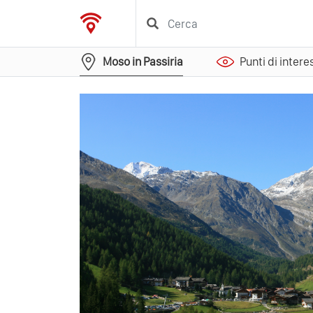
Moso in Passiria
Punti di intere