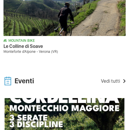
MOUNTAIN BIKE
Le Colline di Soave
Monteforte d'Alpone - Verona (VR)
Eventi
Vedi tutti