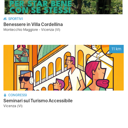
SPORTIVI
Benessere in Villa Cordellina
Montecchio Maggiore - Vicenza (VI)
11
km
CONGRESSI
Seminari sul Turismo Accessibile
Vicenza (VI)