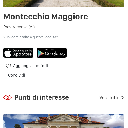
Montecchio Maggiore
Prov. Vicenza (VI)
Vuoi dare risalto a questa località?
Aggiungi ai preferiti
Condividi
Punti di interesse
Vedi tutti