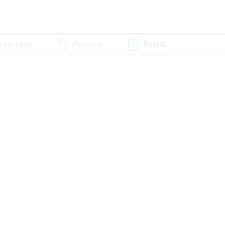
 interesse
Percorsi
Eventi