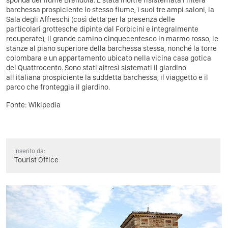
barchessa prospiciente lo stesso fiume, i suoi tre ampi saloni, la
Sala degli Affreschi (così detta per la presenza delle
particolari grottesche dipinte dal Forbicini e integralmente
recuperate), il grande camino cinquecentesco in marmo rosso, le
stanze al piano superiore della barchessa stessa, nonché la torre
colombara e un appartamento ubicato nella vicina casa gotica
del Quattrocento. Sono stati altresì sistemati il giardino
all'italiana prospiciente la suddetta barchessa, il viaggetto e il
parco che fronteggia il giardino.
Fonte:
Wikipedia
Inserito da:
Tourist Office