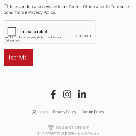
Iscrivendoti alla newsletter di Tourist Office accetti Termini e
condizioni e Privacy Policy.
Iscriviti
Login
Privacy Policy
Cookie Policy
è un prodotto Scp spa - © 2017-2025