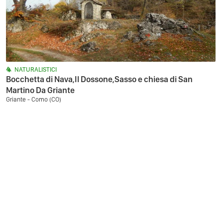
NATURALISTICI
Bocchetta di Nava,Il Dossone,Sasso e chiesa di San
Martino Da Griante
Griante - Como (CO)