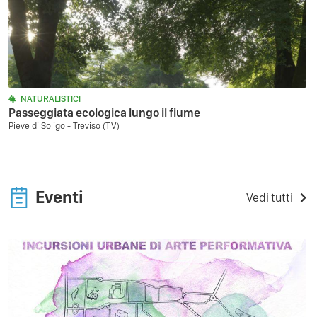
NATURALISTICI
Passeggiata ecologica lungo il fiume
Pieve di Soligo - Treviso (TV)
Eventi
Vedi tutti