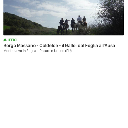
IPPICI
Borgo Massano - Coldelce - il Gallo: dal Foglia all'Apsa
Montecalvo in Foglia - Pesaro e Urbino (PU)