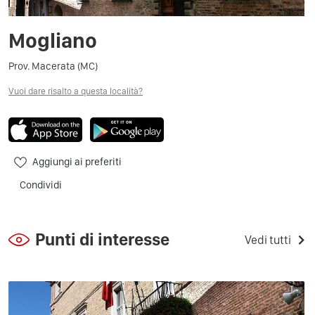
Mogliano
Prov. Macerata (MC)
Vuoi dare risalto a questa località?
Aggiungi ai preferiti
Condividi
Punti di interesse
Vedi tutti