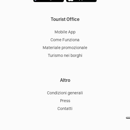
Tourist Office
Mobile App
Come Funziona
Materiale promozionale
Turismo nei borghi
Altro
Condizioni generali
Press
Contatti