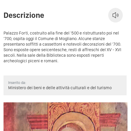
Descrizione
Palazzo Forti, costruito alla fine del '500 e ristrutturato poi nel
'700, ospita oggi il Comune di Mogliano. Alcune stanze
presentano soffitti a cassettoni e notevoli decorazioni del '700.
Sono esposte opere seicentesche, resti di affreschi del XV - XVI
secoli. Nella sale della Biblioteca sono esposti reperti
archeologici piceni e romani.
Inserito da:
Ministero dei beni e delle attività culturali e del turismo