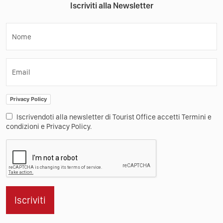
Iscriviti alla Newsletter
Nome
Email
Privacy Policy
Iscrivendoti alla newsletter di Tourist Office accetti Termini e
condizioni e Privacy Policy.
Iscriviti