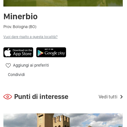
Minerbio
Prov. Bologna (BO)
Vuoi dare risalto a questa località?
Aggiungi ai preferiti
Condividi
Punti di interesse
Vedi tutti