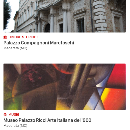
DIMORE STORICHE
Palazzo Compagnoni Marefoschi
Macerata (MC)
MUSEI
Museo Palazzo Ricci Arte italiana del '900
Macerata (MC)