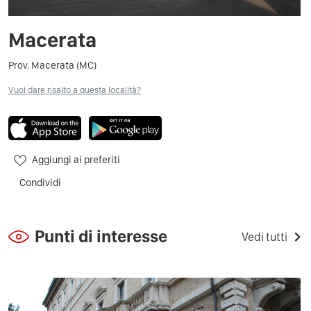
Macerata
Prov. Macerata (MC)
Vuoi dare risalto a questa località?
Aggiungi ai preferiti
Condividi
Punti di interesse
Vedi tutti