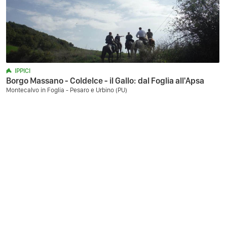
IPPICI
Borgo Massano - Coldelce - il Gallo: dal Foglia all'Apsa
Montecalvo in Foglia - Pesaro e Urbino (PU)