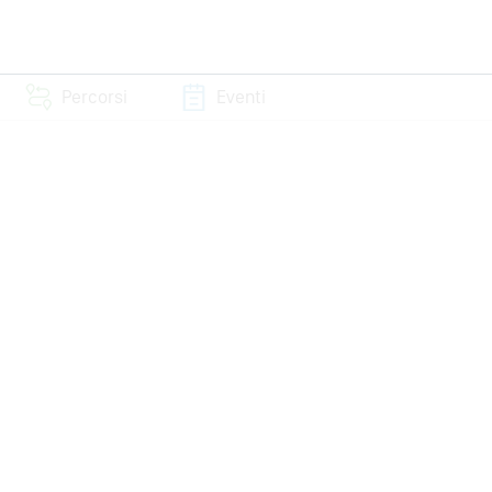
Percorsi
Eventi