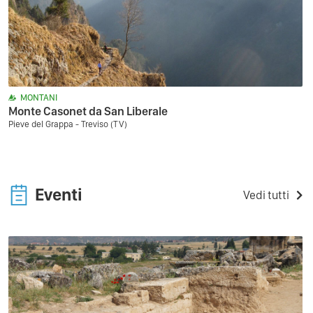
MONTANI
Monte Casonet da San Liberale
Pieve del Grappa - Treviso (TV)
Eventi
Vedi tutti