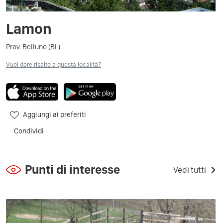
Lamon
Prov. Belluno (BL)
Vuoi dare risalto a questa località?
Aggiungi ai preferiti
Condividi
Punti di interesse
Vedi tutti