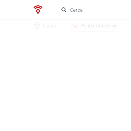
Lamon
Punti di interesse