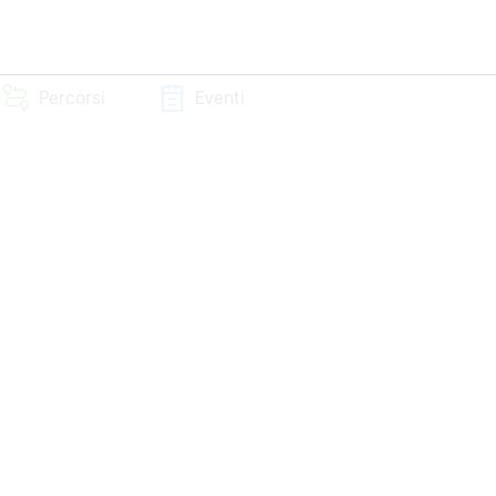
Percorsi
Eventi