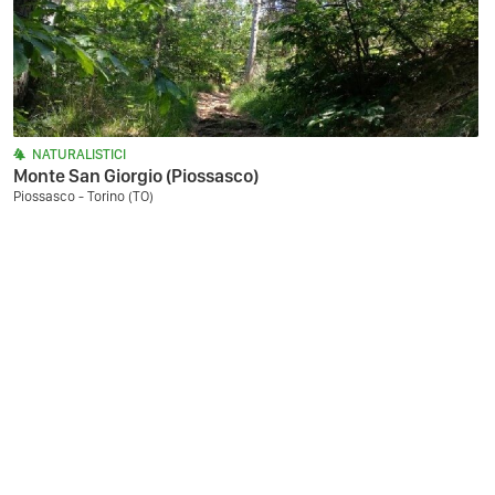
NATURALISTICI
Monte San Giorgio (Piossasco)
Piossasco - Torino (TO)