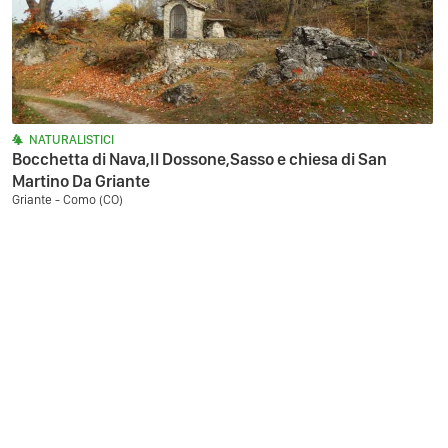
NATURALISTICI
Bocchetta di Nava,Il Dossone,Sasso e chiesa di San
Martino Da Griante
Griante - Como (CO)