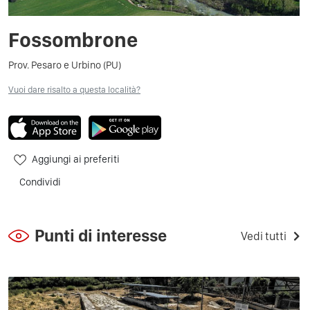
Fossombrone
Prov. Pesaro e Urbino (PU)
Vuoi dare risalto a questa località?
Aggiungi ai preferiti
Condividi
Punti di interesse
Vedi tutti