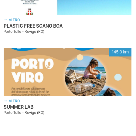
ALTRO
PLASTIC FREE SCANO BOA
Porto Tolle - Rovigo (RO)
145,9
km
ALTRO
SUMMER LAB
Porto Tolle - Rovigo (RO)