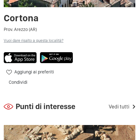
Cortona
Prov. Arezzo (AR)
Vuoi dare risalto a questa località?
Aggiungi ai preferiti
Condividi
Punti di interesse
Vedi tutti