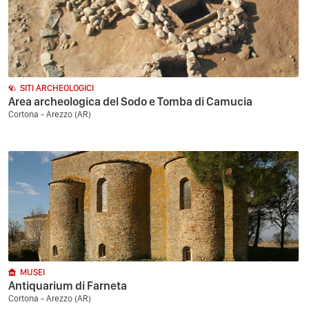
SITI ARCHEOLOGICI
Area archeologica del Sodo e Tomba di Camucia
Cortona - Arezzo (AR)
MUSEI
Antiquarium di Farneta
Cortona - Arezzo (AR)