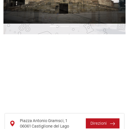
Piazza Antonio Gramsci, 1
Direzioni
06061
Castiglione del Lago