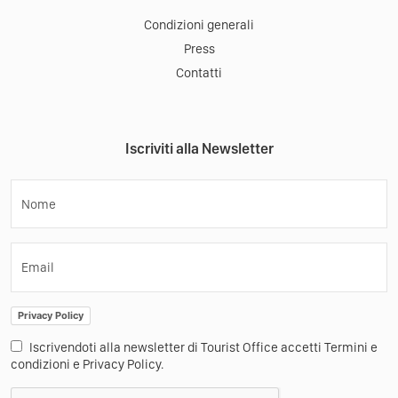
Condizioni generali
Press
Contatti
Iscriviti alla Newsletter
Nome
Email
Privacy Policy
Iscrivendoti alla newsletter di Tourist Office accetti Termini e
condizioni e Privacy Policy.