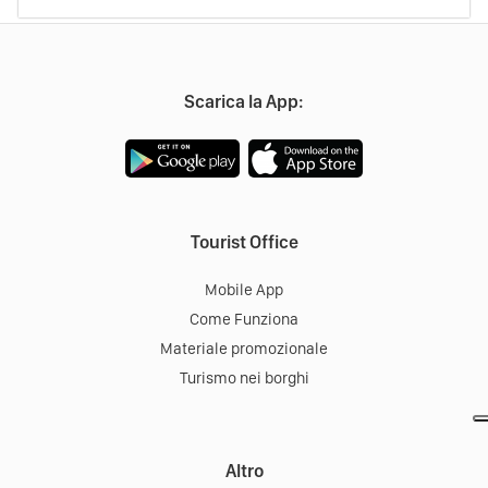
Scarica la App:
Tourist Office
Mobile App
Come Funziona
Materiale promozionale
Turismo nei borghi
Altro