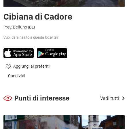
Cibiana di Cadore
Prov. Belluno (BL)
Vuoi dare risalto a questa località?
Aggiungi ai preferiti
Condividi
Punti di interesse
Vedi tutti