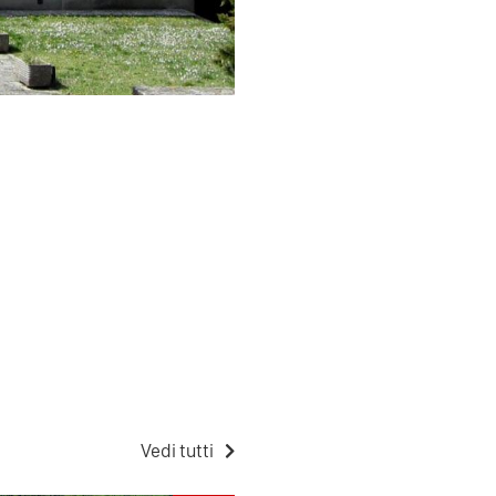
Vedi tutti