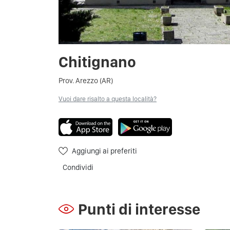
Chitignano
Prov. Arezzo (AR)
Vuoi dare risalto a questa località?
Aggiungi ai preferiti
Condividi
Punti di interesse