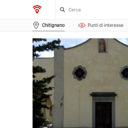
Chitignano
Punti di interesse