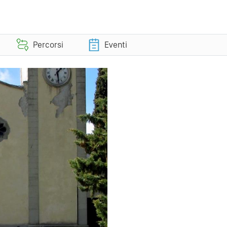
Percorsi
Eventi