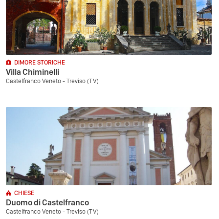
DIMORE STORICHE
Villa Chiminelli
Castelfranco Veneto - Treviso (TV)
CHIESE
Duomo di Castelfranco
Castelfranco Veneto - Treviso (TV)