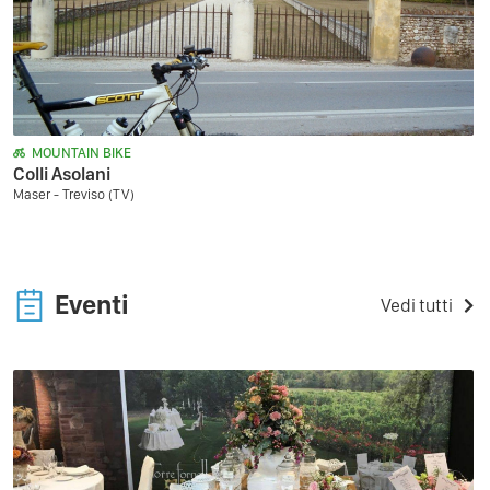
MOUNTAIN BIKE
Colli Asolani
Maser - Treviso (TV)
Eventi
Vedi tutti