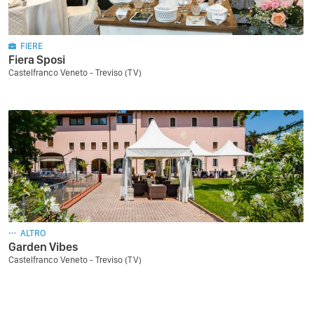
FIERE
Fiera Sposi
Castelfranco Veneto - Treviso (TV)
ALTRO
Garden Vibes
Castelfranco Veneto - Treviso (TV)