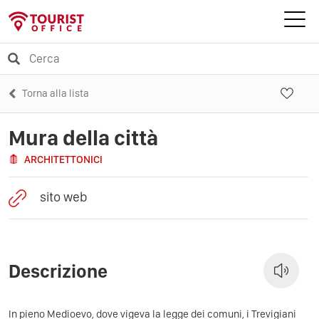
Torna alla lista
Mura della città
ARCHITETTONICI
sito web
Descrizione
In pieno Medioevo, dove vigeva la legge dei comuni, i Trevigiani