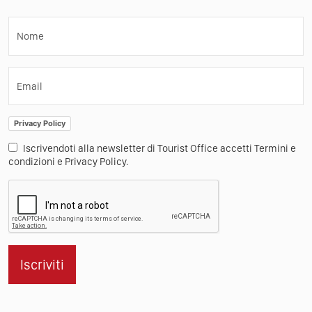
Nome
Email
Privacy Policy
Iscrivendoti alla newsletter di Tourist Office accetti Termini e
condizioni e Privacy Policy.
Iscriviti