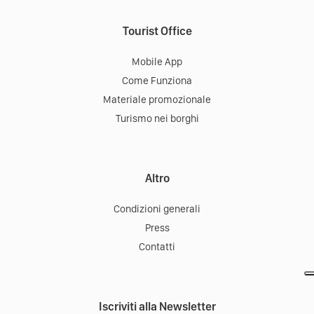
Tourist Office
Mobile App
Come Funziona
Materiale promozionale
Turismo nei borghi
Altro
Condizioni generali
Press
Contatti
Iscriviti alla Newsletter