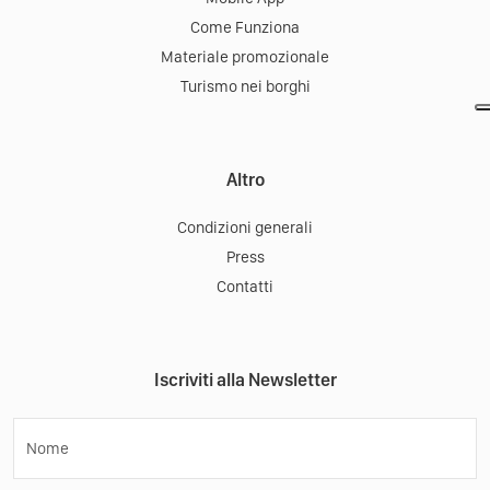
Come Funziona
Materiale promozionale
Turismo nei borghi
Altro
Condizioni generali
Press
Contatti
Iscriviti alla Newsletter
Nome