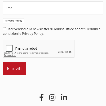
Email
Privacy Policy
Iscrivendoti alla newsletter di Tourist Office accetti Termini e
condizioni e Privacy Policy.
Iscriviti