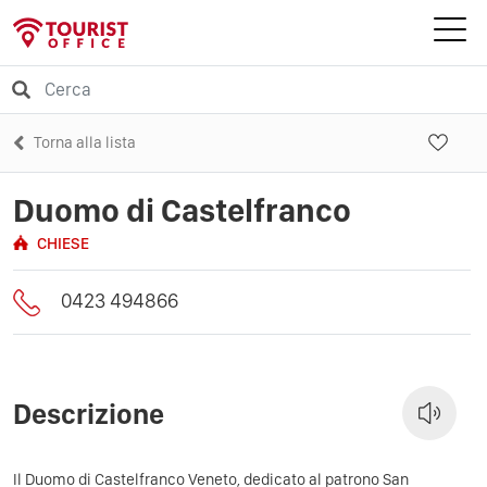
Torna alla lista
Duomo di Castelfranco
CHIESE
0423 494866
Descrizione
Il Duomo di Castelfranco Veneto, dedicato al patrono San