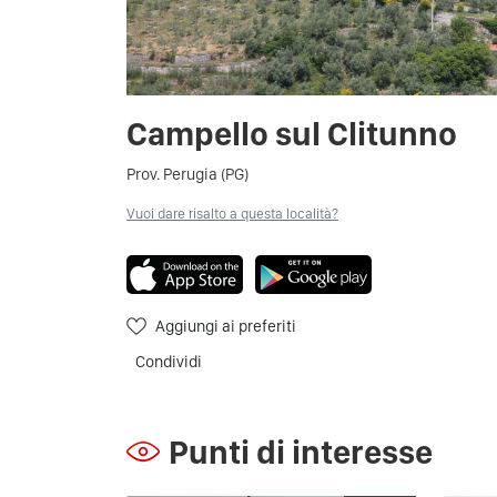
Campello sul Clitunno
Prov. Perugia (PG)
Vuoi dare risalto a questa località?
Aggiungi ai preferiti
Condividi
Punti di interesse