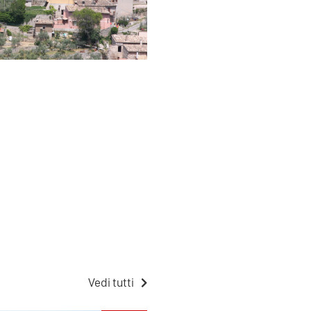
Vedi tutti