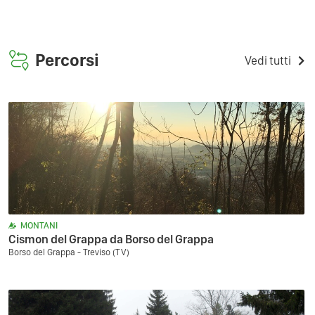
Percorsi
Vedi tutti
MONTANI
Cismon del Grappa da Borso del Grappa
Borso del Grappa - Treviso (TV)