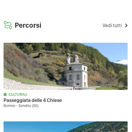
Percorsi
Vedi tutti
CULTURALI
Passeggiata delle 4 Chiese
Bormio - Sondrio (SO)