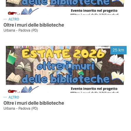
ALTRO
Oltre i muri delle biblioteche
Urbana - Padova (PD)
25
km
ALTRO
Oltre i muri delle biblioteche
Urbana - Padova (PD)