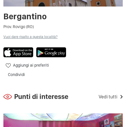
Bergantino
Prov. Rovigo (RO)
Vuoi dare risalto a questa località?
Aggiungi ai preferiti
Condividi
Punti di interesse
Vedi tutti