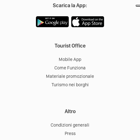
Scarica la App:
Tourist Office
Mobile App
Come Funziona
Materiale promozionale
Turismo nei borghi
Altro
Condizioni generali
Press