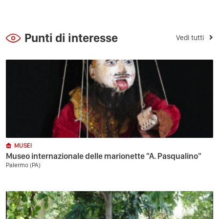
Punti di interesse
Vedi tutti
MUSEI
Museo internazionale delle marionette "A. Pasqualino"
Palermo (PA)