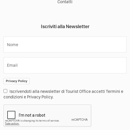
Contatti
Iscriviti alla Newsletter
Nome
Email
Privacy Policy
Iscrivendoti alla newsletter di Tourist Office accetti Termini e
condizioni e Privacy Policy.