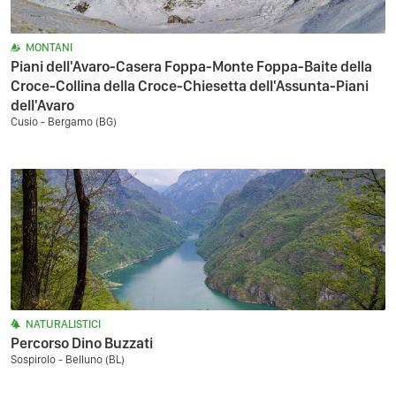
MONTANI
Piani dell'Avaro-Casera Foppa-Monte Foppa-Baite della
Croce-Collina della Croce-Chiesetta dell'Assunta-Piani
dell'Avaro
Cusio - Bergamo (BG)
NATURALISTICI
Percorso Dino Buzzati
Sospirolo - Belluno (BL)