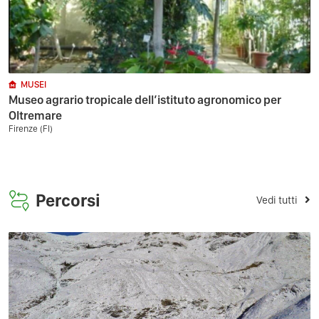
MUSEI
Museo agrario tropicale dell’istituto agronomico per
Oltremare
Firenze (FI)
Percorsi
Vedi tutti