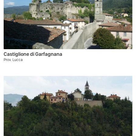
Castiglione di Garfagnana
Prov. Lucca