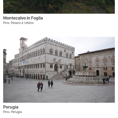
Montecalvo in Foglia
Prov. Pesaro e Urbino
Perugia
Prov. Perugia