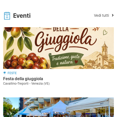
Eventi
Vedi tutti
FESTE
Festa della giuggiola
Cavallino-Treporti - Venezia (VE)