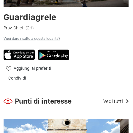
Guardiagrele
Prov. Chieti (CH)
Vuoi dare risalto a questa località?
Aggiungi ai preferiti
Condividi
Punti di interesse
Vedi tutti