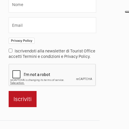
Nome
Email
Privacy Policy
Iscrivendoti alla newsletter di Tourist Office
accetti Termini e condizioni e Privacy Policy.
Iscriviti