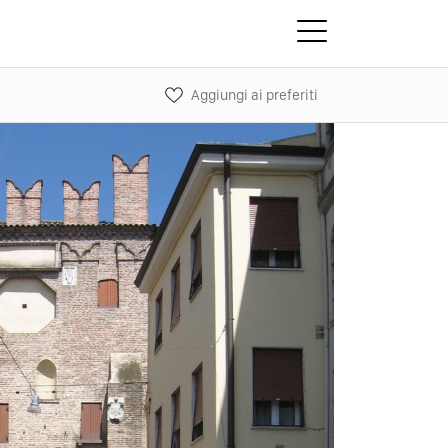
Aggiungi ai preferiti