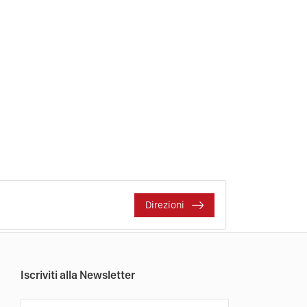
Direzioni
Iscriviti alla Newsletter