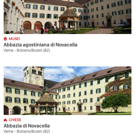
MUSEI
Abbazia agostiniana di Novacella
Varna - Bolzano/Bozen (BZ)
CHIESE
Abbazia di Novacella
Varna - Bolzano/Bozen (BZ)